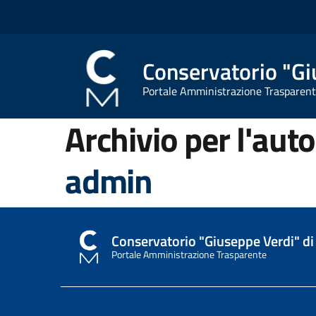
Conservatorio "Gi
Portale Amministrazione Trasparen
Archivio per l'aut
admin
Conservatorio "Giuseppe Verdi" di
Portale Amministrazione Trasparente