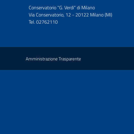
Conservatorio "G. Verdi" di Milano
Via Conservatorio, 12 - 20122 Milano (MI)
Tel. 02762110
Amministrazione Trasparente