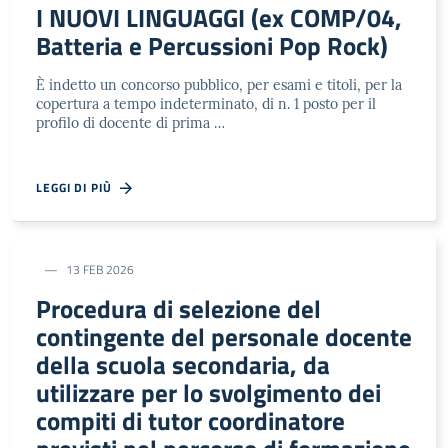
I NUOVI LINGUAGGI (ex COMP/04,
Batteria e Percussioni Pop Rock)
È indetto un concorso pubblico, per esami e titoli, per la
copertura a tempo indeterminato, di n. 1 posto per il
profilo di docente di prima …
LEGGI DI PIÙ
13 FEB 2026
Procedura di selezione del
contingente del personale docente
della scuola secondaria, da
utilizzare per lo svolgimento dei
compiti di tutor coordinatore