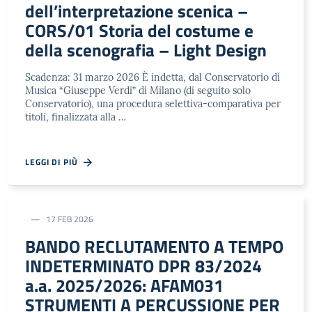
dell’interpretazione scenica –
CORS/01 Storia del costume e
della scenografia – Light Design
Scadenza: 31 marzo 2026 È indetta, dal Conservatorio di
Musica “Giuseppe Verdi” di Milano (di seguito solo
Conservatorio), una procedura selettiva-comparativa per
titoli, finalizzata alla …
LEGGI DI PIÙ
17 FEB 2026
BANDO RECLUTAMENTO A TEMPO
INDETERMINATO DPR 83/2024
a.a. 2025/2026: AFAM031
STRUMENTI A PERCUSSIONE PER