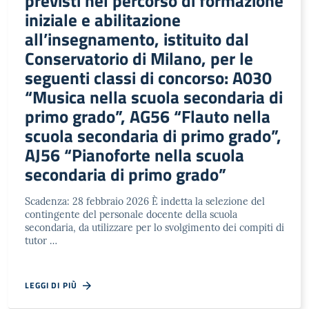
previsti nel percorso di formazione
iniziale e abilitazione
all’insegnamento, istituito dal
Conservatorio di Milano, per le
seguenti classi di concorso: A030
“Musica nella scuola secondaria di
primo grado”, AG56 “Flauto nella
scuola secondaria di primo grado”,
AJ56 “Pianoforte nella scuola
secondaria di primo grado”
Scadenza: 28 febbraio 2026 È indetta la selezione del
contingente del personale docente della scuola
secondaria, da utilizzare per lo svolgimento dei compiti di
tutor …
LEGGI DI PIÙ