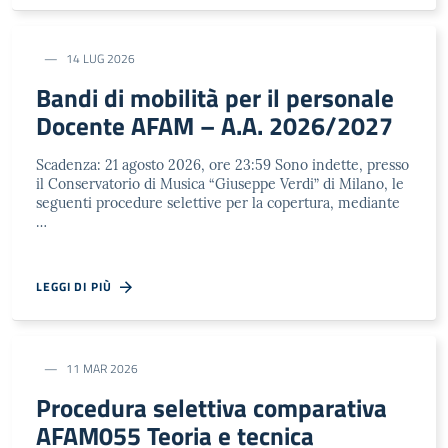
14 LUG 2026
Bandi di mobilità per il personale
Docente AFAM – A.A. 2026/2027
Scadenza: 21 agosto 2026, ore 23:59 Sono indette, presso
il Conservatorio di Musica “Giuseppe Verdi” di Milano, le
seguenti procedure selettive per la copertura, mediante
…
LEGGI DI PIÙ
11 MAR 2026
Procedura selettiva comparativa
AFAM055 Teoria e tecnica