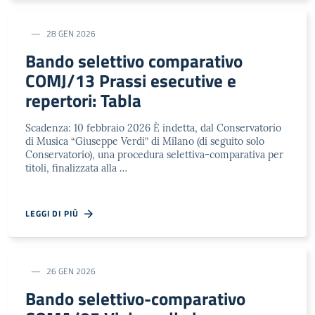
28 GEN 2026
Bando selettivo comparativo
COMJ/13 Prassi esecutive e
repertori: Tabla
Scadenza: 10 febbraio 2026 È indetta, dal Conservatorio
di Musica “Giuseppe Verdi” di Milano (di seguito solo
Conservatorio), una procedura selettiva-comparativa per
titoli, finalizzata alla …
LEGGI DI PIÙ
26 GEN 2026
Bando selettivo-comparativo