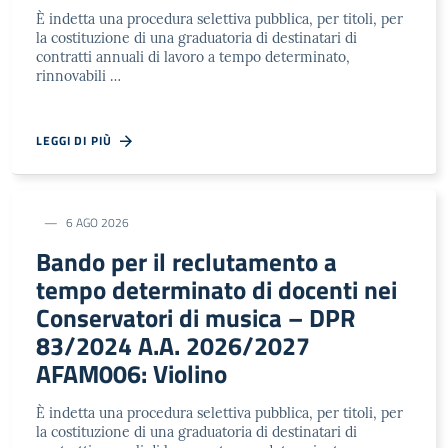
È indetta una procedura selettiva pubblica, per titoli, per
la costituzione di una graduatoria di destinatari di
contratti annuali di lavoro a tempo determinato,
rinnovabili …
LEGGI DI PIÙ
6 AGO 2026
Bando per il reclutamento a
tempo determinato di docenti nei
Conservatori di musica – DPR
83/2024 A.A. 2026/2027
AFAM006: Violino
È indetta una procedura selettiva pubblica, per titoli, per
la costituzione di una graduatoria di destinatari di