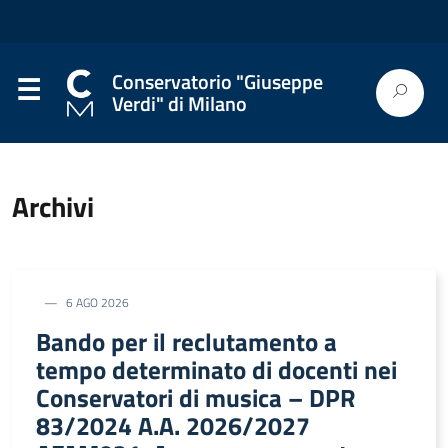
Conservatorio "Giuseppe
Verdi" di Milano
Archivi
6 AGO 2026
Bando per il reclutamento a
tempo determinato di docenti nei
Conservatori di musica – DPR
83/2024 A.A. 2026/2027