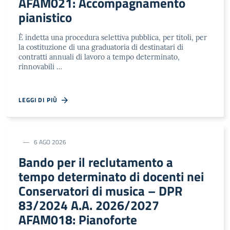
AFAM021: Accompagnamento
pianistico
È indetta una procedura selettiva pubblica, per titoli, per
la costituzione di una graduatoria di destinatari di
contratti annuali di lavoro a tempo determinato,
rinnovabili …
LEGGI DI PIÙ
6 AGO 2026
Bando per il reclutamento a
tempo determinato di docenti nei
Conservatori di musica – DPR
83/2024 A.A. 2026/2027
AFAM018: Pianoforte