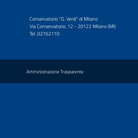
Conservatorio "G. Verdi" di Milano
Via Conservatorio, 12 - 20122 Milano (MI)
Tel. 02762110
Amministrazione Trasparente