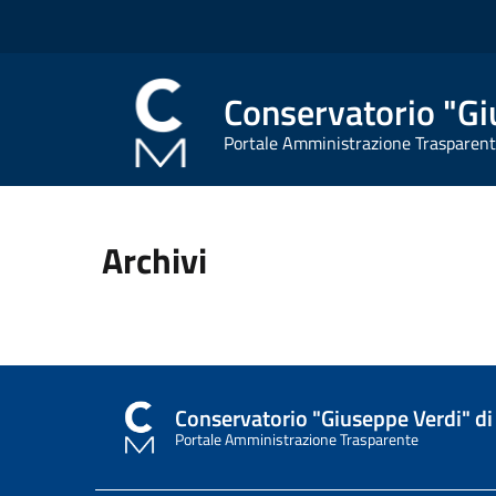
Conservatorio "Gi
Portale Amministrazione Trasparen
Archivi
Conservatorio "Giuseppe Verdi" di
Portale Amministrazione Trasparente