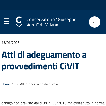
Conservatorio "Giuseppe
Verdi" di Milano
15/01/2026
Atti di adeguamento a
provvedimenti CiVIT
Home
Atti di adeguamento a provvedimenti CiVIT
obbligo non previsto dal d.lgs. n. 33/2013 ma contenuto in norma