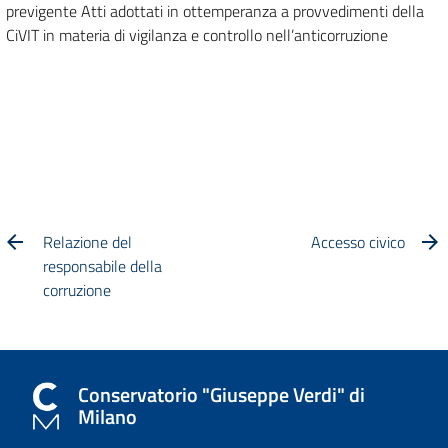
previgente Atti adottati in ottemperanza a provvedimenti della
CiVIT in materia di vigilanza e controllo nell’anticorruzione
Relazione del
Accesso civico
responsabile della
corruzione
Conservatorio "Giuseppe Verdi" di
Milano