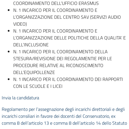
COORDINAMENTO DELL’UFFICIO ERASMUS
N. 1 INCARICO PER IL COORDINAMENTO E
L’ORGANIZZAZIONE DEL CENTRO SAV (SERVIZI AUDIO
VIDEO)
N. 1 INCARICO PER IL COORDINAMENTO E
L’ORGANIZZAZIONE DELLE POLITICHE DELLA QUALITA’ E
DELL’INCLUSIONE
N. 1 INCARICO PER IL COORDINAMENTO DELLA
STESURA/REVISIONE DEI REGOLAMENTIE PER LE
PROCEDURE RELATIVE AL RICONOSCIMENTO
DELL’EQUIPOLLENZE
N. 1 INCARICO PER IL COORDINAMENTO DEI RAPPORTI
CON LE SCUOLE E I LICEI
Invia la candidatura
Regolamento per l’assegnazione degli incarichi direttoriali e degli
incarichi consiliari in favore dei docenti del Conservatorio, ex
comma 8 dell’articolo 13 e comma 8 dell’articolo 14 dello Statuto