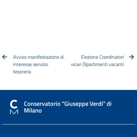
Avviso manifestazione di
Elezione Coordinatori
interesse servizio
vicari Dipartimenti vacanti
tesoreria
Conservatorio "Giuseppe Verdi" di
Milano