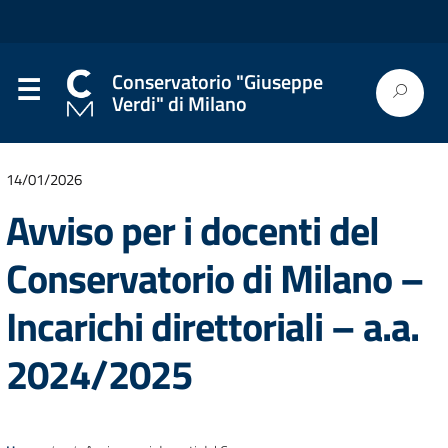
Conservatorio "Giuseppe
Verdi" di Milano
14/01/2026
Avviso per i docenti del
Conservatorio di Milano –
Incarichi direttoriali – a.a.
2024/2025