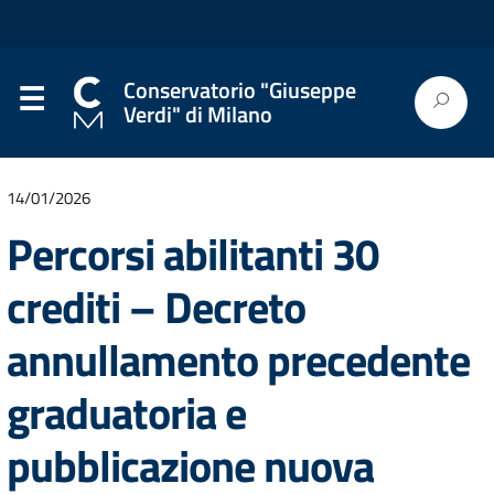
Conservatorio "Giuseppe
Verdi" di Milano
14/01/2026
Percorsi abilitanti 30
crediti – Decreto
annullamento precedente
graduatoria e
pubblicazione nuova