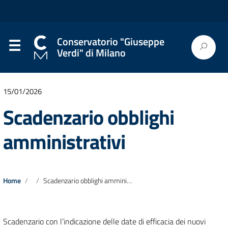
Conservatorio "Giuseppe
Verdi" di Milano
15/01/2026
Scadenzario obblighi
amministrativi
Home
Scadenzario obblighi amministrativi
Scadenzario con l’indicazione delle date di efficacia dei nuovi