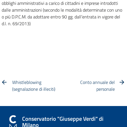
obblighi amministrativi a carico di cittadini e imprese introdotti
dalle amministrazioni (secondo le modalità determinate con uno
o più D.P.C.M. da adottare entro 90 gg. dall’entrata in vigore del
d.l. n. 69/2013)
Whistleblowing
Conto annuale del
(segnalazione di illeciti)
personale
Conservatorio "Giuseppe Verdi" di
Milano