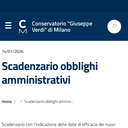
Conservatorio "Giuseppe
Verdi" di Milano
14/01/2026
Scadenzario obblighi
amministrativi
Home
Scadenzario obblighi amministrativi
Scadenzario con l’indicazione delle date di efficacia dei nuovi