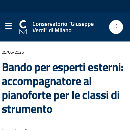
Conservatorio "Giuseppe
Verdi" di Milano
05/06/2025
Bando per esperti esterni:
accompagnatore al
pianoforte per le classi di
strumento